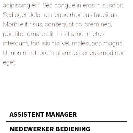
adipiscing elit. Sed congue in eros in suscipit.
Sed eget dolor ut neque rhoncus faucibus.
Morbi elit risus, consequat ac lorem nec,
porttitor ornare elit. In sit amet metus
interdum, facilisis nisl vel, malesuada magna.
Ut non mi ut lorem ullamcorper euismod non
eget.
ASSISTENT MANAGER
MEDEWERKER BEDIENING