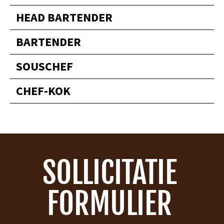
HEAD BARTENDER
BARTENDER
SOUSCHEF
CHEF-KOK
SOLLICITATIE
FORMULIER