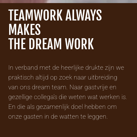
TEAMWORK ALWAYS
MAKES
THE DREAM WORK
In verband met de heerlijke drukte zijn we
praktisch altijd op zoek naar uitbreiding
van ons dream team. Naar gastvrije en
gezellige collega’s die weten wat werken is.
En die als gezamenlijk doel hebben om
onze gasten in de watten te leggen.