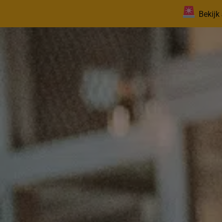
Bekijk