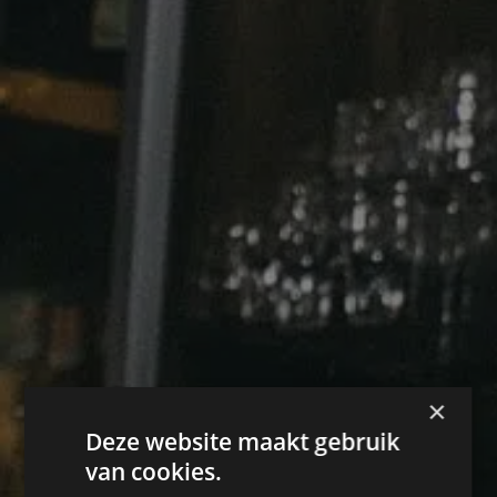
×
Deze website maakt gebruik
van cookies.