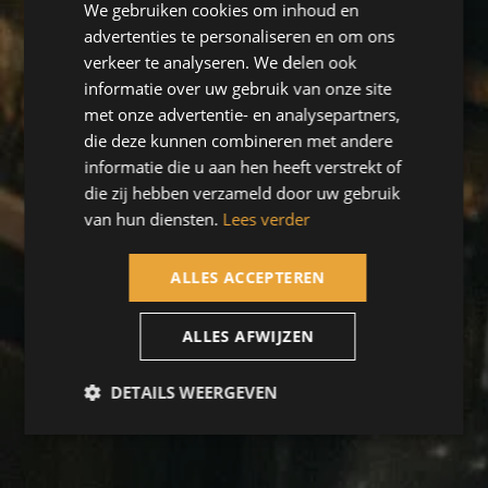
We gebruiken cookies om inhoud en
advertenties te personaliseren en om ons
verkeer te analyseren. We delen ook
informatie over uw gebruik van onze site
met onze advertentie- en analysepartners,
die deze kunnen combineren met andere
informatie die u aan hen heeft verstrekt of
die zij hebben verzameld door uw gebruik
van hun diensten.
Lees verder
ALLES ACCEPTEREN
ALLES AFWIJZEN
DETAILS WEERGEVEN