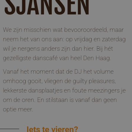
SJANSEN
We zijn misschien wat bevooroordeeld, maar
neem het van ons aan: op vrijdag en zaterdag
wil je nergens anders zijn dan hier. Bij hét
gezelligste danscafé van heel Den Haag.
Vanaf het moment dat de DJ het volume
omhoog gooit, vliegen de guilty pleasures,
lekkerste dansplaatjes en foute meezingers je
om de oren. En stilstaan is vanaf dan geen
optie meer.
Iets te vieren?