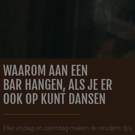
WAAROM AAN EEN
BAR HANGEN, ALS JE ER
OOK OP KUNT DANSEN
Elke vrijdag en zaterdag maken de resident dj’s