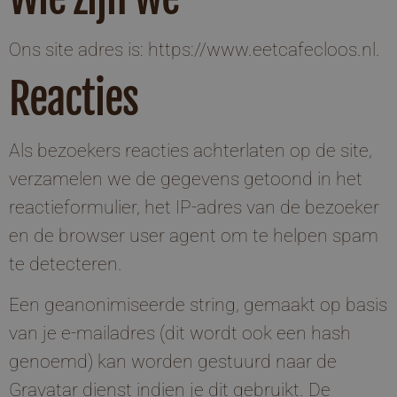
Ons site adres is: https://www.eetcafecloos.nl.
Reacties
Als bezoekers reacties achterlaten op de site,
verzamelen we de gegevens getoond in het
reactieformulier, het IP-adres van de bezoeker
en de browser user agent om te helpen spam
te detecteren.
Een geanonimiseerde string, gemaakt op basis
van je e-mailadres (dit wordt ook een hash
genoemd) kan worden gestuurd naar de
Gravatar dienst indien je dit gebruikt. De