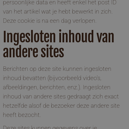
persoonlijke data en heeft enkel het post ID
van het artikel wat je hebt bewerkt in zich.
Deze cookie is na een dag verlopen.
Ingesloten inhoud van
andere sites
Berichten op deze site kunnen ingesloten
inhoud bevatten (bijvoorbeeld video’s,
afbeeldingen, berichten, enz.). Ingesloten
inhoud van andere sites gedraagt zich exact
hetzelfde alsof de bezoeker deze andere site
heeft bezocht.
Deze sites kunnen gegevens over je