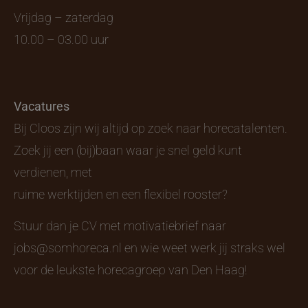
Vrijdag – zaterdag
10.00 – 03.00 uur
Vacatures
Bij Cloos zijn wij altijd op zoek naar horecatalenten.
Zoek jij een (bij)baan waar je snel geld kunt
verdienen, met
ruime werktijden en een flexibel rooster?
Stuur dan je CV met motivatiebrief naar
jobs@somhoreca.nl
en wie weet werk jij straks wel
voor de leukste horecagroep van Den Haag!