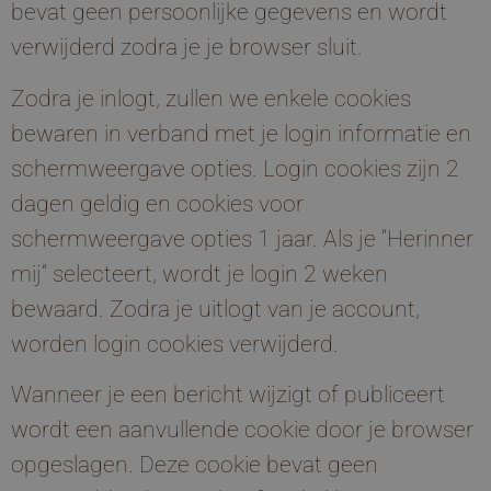
bevat geen persoonlijke gegevens en wordt
verwijderd zodra je je browser sluit.
Zodra je inlogt, zullen we enkele cookies
bewaren in verband met je login informatie en
schermweergave opties. Login cookies zijn 2
dagen geldig en cookies voor
schermweergave opties 1 jaar. Als je “Herinner
mij” selecteert, wordt je login 2 weken
bewaard. Zodra je uitlogt van je account,
worden login cookies verwijderd.
Wanneer je een bericht wijzigt of publiceert
wordt een aanvullende cookie door je browser
opgeslagen. Deze cookie bevat geen