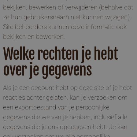
bekijken, bewerken of verwijderen (behalve dat
ze hun gebruikersnaam niet kunnen wijzigen).
Site beheerders kunnen deze informatie ook
bekijken en bewerken.
Welke rechten je hebt
over je gegevens
Als je een account hebt op deze site of je hebt
reacties achter gelaten, kan je verzoeken om
een exportbestand van je persoonlijke
gegevens die we van je hebben, inclusief alle
gegevens die je ons opgegeven hebt. Je kan
ook verzoeken dat we alle persoonlijke