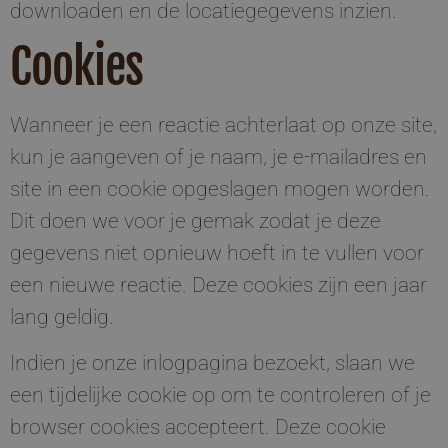
downloaden en de locatiegegevens inzien.
Cookies
Wanneer je een reactie achterlaat op onze site,
kun je aangeven of je naam, je e-mailadres en
site in een cookie opgeslagen mogen worden.
Dit doen we voor je gemak zodat je deze
gegevens niet opnieuw hoeft in te vullen voor
een nieuwe reactie. Deze cookies zijn een jaar
lang geldig.
Indien je onze inlogpagina bezoekt, slaan we
een tijdelijke cookie op om te controleren of je
browser cookies accepteert. Deze cookie