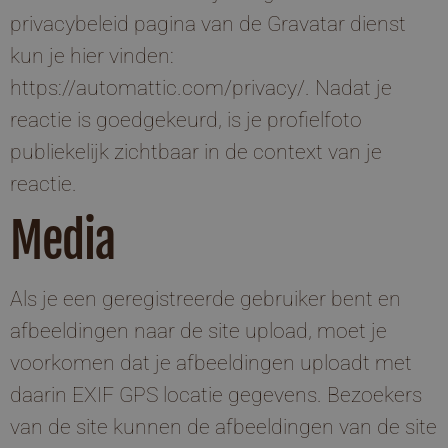
privacybeleid pagina van de Gravatar dienst
kun je hier vinden:
https://automattic.com/privacy/
. Nadat je
reactie is goedgekeurd, is je profielfoto
publiekelijk zichtbaar in de context van je
reactie.
Media
Als je een geregistreerde gebruiker bent en
afbeeldingen naar de site upload, moet je
voorkomen dat je afbeeldingen uploadt met
daarin EXIF GPS locatie gegevens. Bezoekers
van de site kunnen de afbeeldingen van de site